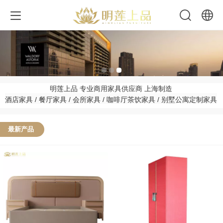
中文
English
明莲上品 专业商用家具供应商 上海制造
酒店家具 / 餐厅家具 / 会所家具 / 咖啡厅茶饮家具 / 别墅公寓定制家具
最新产品